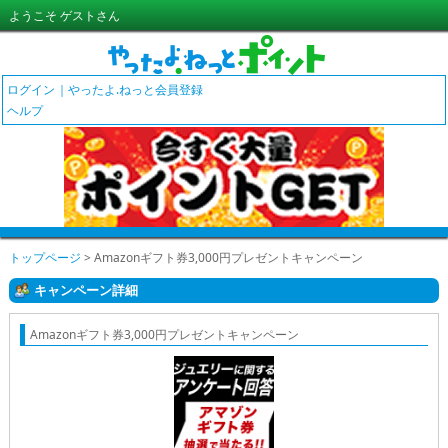
ようこそ ゲストさん
ログイン
やったよ.ねっと会員登録
ヘルプ
トップページ
> Amazonギフト券3,000円プレゼントキャンペーン
キャンペーン詳細
Amazonギフト券3,000円プレゼントキャンペーン