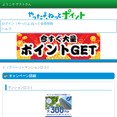
ようこそ ゲストさん
ログイン
やったよ.ねっと会員登録
ヘルプ
トップページ
> マンション口コミ
キャンペーン詳細
マンション口コミ