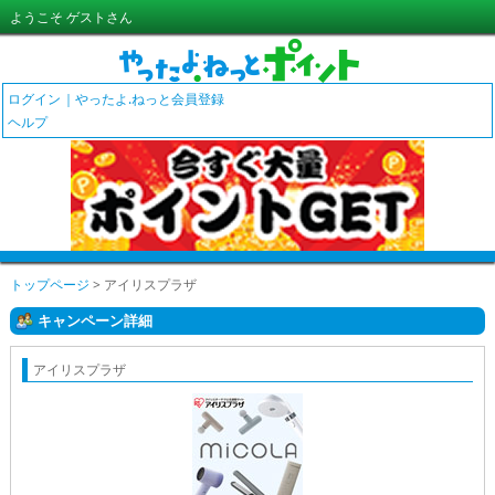
ようこそ ゲストさん
ログイン
やったよ.ねっと会員登録
ヘルプ
トップページ
> アイリスプラザ
キャンペーン詳細
アイリスプラザ