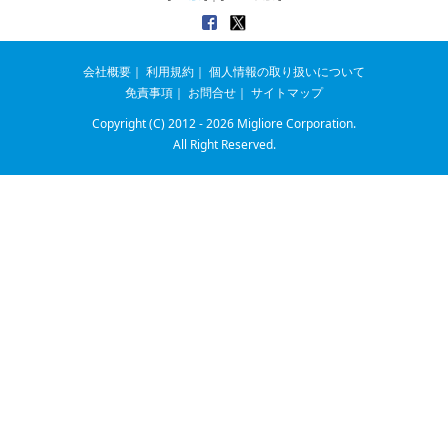
会社概要
｜
利用規約
｜
個人情報の取り扱いについて
免責事項
｜
お問合せ
｜
サイトマップ
Copyright (C) 2012 - 2026
Migliore Corporation.
All Right Reserved.